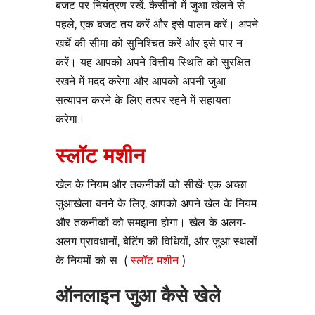
बजट पर नियंत्रण रखें: कैसीनो में जुआ खेलने से
पहले, एक बजट तय करें और इसे पालन करें। अपने
खर्चे की सीमा को सुनिश्चित करें और इसे पार न
करें। यह आपको अपने वित्तीय स्थिति को सुरक्षित
रखने में मदद करेगा और आपको अपनी जुआ
सत्यापन करने के लिए तत्पर रहने में सहायता
करेगा।
स्लॉट मशीन
खेल के नियम और तकनीकों को सीखें: एक अच्छा
जुआखेला बनने के लिए, आपको अपने खेल के नियम
और तकनीकों को समझना होगा। खेल के अलग-
अलग प्रावधानों, बेटिंग की विधियों, और जुआ स्थलों
के नियमों को स (
स्लॉट मशीन
)
ऑनलाइन जुआ कैसे खेले