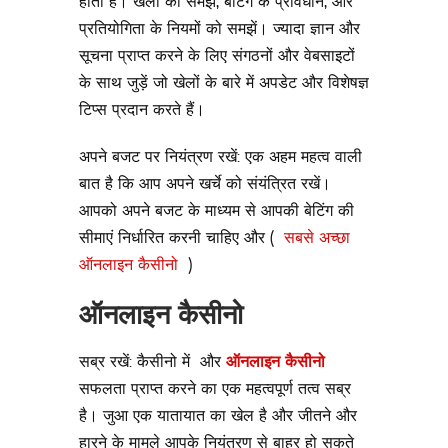
होती है। खेलों की समझ, बेटिंग के प्रावधान, और
प्रतियोगिता के नियमों को समझें। ज्यादा ज्ञान और
सूचना प्राप्त करने के लिए संगठनों और वेबसाइटों
के साथ जुड़ें जो खेलों के बारे में अपडेट और विशेषज्ञ
टिप्स प्रदान करते हैं।
अपने बजट पर नियंत्रण रखें: एक अहम महत्व वाली
बात है कि आप अपने खर्चे को संयंत्रित रखें।
आपको अपने बजट के माध्यम से आपकी बेटिंग की
सीमाएं निर्धारित करनी चाहिए और (
सबसे अच्छा
ऑनलाइन कैसीनो
)
ऑनलाइन कैसीनो
सब्र रखें: कैसीनो में और
ऑनलाइन कैसीनो
सफलता प्राप्त करने का एक महत्वपूर्ण तत्व सब्र
है। जुआ एक यातायात का खेल है और जीतने और
हारने के मामले आपके नियंत्रण से बाहर हो सकते