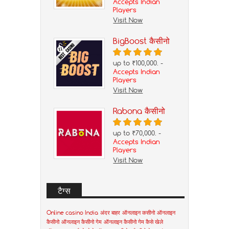
Accepts Indian
Players
Visit Now
BigBoost कैसीनो
up to ₹100,000. -
Accepts Indian
Players
Visit Now
Rabona कैसीनो
up to ₹70,000. -
Accepts Indian
Players
Visit Now
टैग्स
Online casino India
अंदर बाहर
ऑनलाइन कसीनो
ऑनलाइन
कैसीनो
ऑनलाइन कैसीनो गेम
ऑनलाइन कैसीनो गेम कैसे खेले