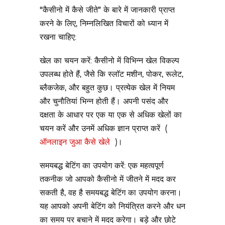
“कैसीनो में कैसे जीते” के बारे में जानकारी प्राप्त
करने के लिए, निम्नलिखित विचारों को ध्यान में
रखना चाहिए:
खेल का चयन करें: कैसीनो में विभिन्न खेल विकल्प
उपलब्ध होते हैं, जैसे कि स्लॉट मशीन, पोकर, रूलेट,
ब्लैकजेक, और बहुत कुछ। प्रत्येक खेल में नियम
और चुनौतियां भिन्न होती हैं। अपनी पसंद और
दक्षता के आधार पर एक या एक से अधिक खेलों का
चयन करें और उनमें अधिक ज्ञान प्राप्त करें (
ऑनलाइन जुआ कैसे खेले
)।
समयबद्ध बेटिंग का उपयोग करें: एक महत्वपूर्ण
तकनीक जो आपको कैसीनो में जीतने में मदद कर
सकती है, वह है समयबद्ध बेटिंग का उपयोग करना।
यह आपको अपनी बेटिंग को नियंत्रित करने और धन
का समय पर बचाने में मदद करेगा। बड़े और छोटे