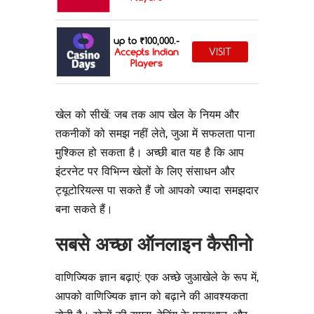
up to ₹100,000.-
VISIT
Accepts Indian
Players
खेल को सीखें: जब तक आप खेल के नियम और
तकनीकों को समझ नहीं लेते, जुआ में सफलता पाना
मुश्किल हो सकता है। अच्छी बात यह है कि आप
इंटरनेट पर विभिन्न खेलों के लिए संसाधन और
ट्यूटोरियल्स पा सकते हैं जो आपको ज्यादा समझदार
बना सकते हैं।
सबसे अच्छा ऑनलाइन कैसीनो
वाणिज्यिक ज्ञान बढ़ाएं: एक अच्छे जुआखेले के रूप में,
आपको वाणिज्यिक ज्ञान को बढ़ाने की आवश्यकता