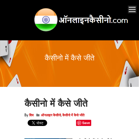
कैसीनो में कैसे जीते
कैसीनो में कैसे जीते
By
शिव
ऑनलाइन कैसीनो
,
कैसीनो में कैसे जीते
Save