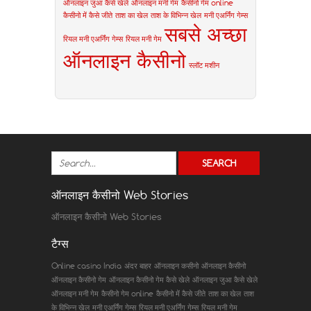
ऑनलाइन जुआ कैसे खेले
ऑनलाइन मनी गेम
कैसीनो गेम online
कैसीनो में कैसे जीते
ताश का खेल
ताश के विभिन्न खेल
मनी एअर्निंग गेम्स
सबसे अच्छा
रियल मनी एअर्निंग गेम्स
रियल मनी गेम
ऑनलाइन कैसीनो
स्लॉट मशीन
ऑनलाइन कैसीनो Web Stories
ऑनलाइन कैसीनो Web Stories
टैग्स
Online casino India
अंदर बाहर
ऑनलाइन कसीनो
ऑनलाइन कैसीनो
ऑनलाइन कैसीनो गेम
ऑनलाइन कैसीनो गेम कैसे खेले
ऑनलाइन जुआ कैसे खेले
ऑनलाइन मनी गेम
कैसीनो गेम online
कैसीनो में कैसे जीते
ताश का खेल
ताश
के विभिन्न खेल
मनी एअर्निंग गेम्स
रियल मनी एअर्निंग गेम्स
रियल मनी गेम