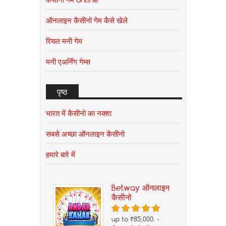
ऑनलाइन कैसीनो गेम कैसे खेले
रियल मनी गेम
मनी एअर्निंग गेम्स
पृष्ठ
भारत में कैसीनो का नक्शा
सबसे अच्छा ऑनलाइन कैसीनो
हमारे बारे में
Betway ऑनलाइन
कैसीनो
up to ₹85,000. -