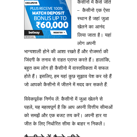
कैसीनो में कैसे जीते
– कैसीनो एक ऐसा
स्थान है जहां जुआ
खेलने का आनंद
लिया जाता है। यहां
लोग अपनी
भाग्यशाली होने की आशा रखते हैं और रोजमर्रा की
जिंदगी के तनाव से राहत प्राप्त करते हैं। हालांकि,
बहुत कम लोग ही कैसीनो में वास्तविकता में सफल
होते हैं। इसलिए, हम यहां कुछ सुझाव पेश कर रहे हैं
जो आपको कैसीनो में जीतने में मदद कर सकते हैं:
विवेकपूर्वक निर्णय लें: कैसीनो में जुआ खेलने से
पहले, यह महत्वपूर्ण है कि आप अपनी वित्तीय सीमाओं
को समझें और एक बजट तय करें। अपनी हार या
जीत के लिए निर्धारित सीमा के बाहर न निकलें।