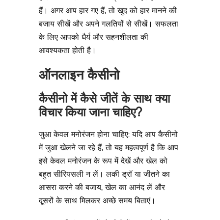
हैं। अगर आप हार गए हैं, तो खुद को हार मानने की
बजाय सीखें और अपने गलतियों से सीखें। सफलता
के लिए आपको धैर्य और सहनशीलता की
आवश्यकता होती है।
ऑनलाइन कैसीनो
कैसीनो में कैसे जीतें के साथ क्या
विचार किया जाना चाहिए?
जुआ केवल मनोरंजन होना चाहिए: यदि आप कैसीनो
में जुआ खेलने जा रहे हैं, तो यह महत्वपूर्ण है कि आप
इसे केवल मनोरंजन के रूप में देखें और खेल को
बहुत सीरियसली न लें। लकी ड्रॉ या जीतने का
आसरा करने की बजाय, खेल का आनंद लें और
दूसरों के साथ मिलकर अच्छे समय बिताएं।