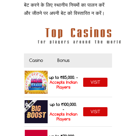
बेट करने के लिए स्थानीय नियमों का पालन करें
और जीतने पर अपनी बेट को विस्तारित न करें।
Casino
Bonus
up to ₹85,000. -
VISIT
Accepts Indian
Players
up to ₹100,000.
-
VISIT
Accepts Indian
Players