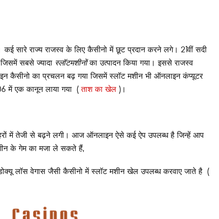
। कई सारे राज्य राजस्व के लिए कैसीनो में छूट प्रदान करने लगे। 21वीं सदी
 जिसमें सबसे ज्यादा
स्लॉटमशीनों
का उत्पादन किया गया। इससे राजस्व
न कैसीनो का प्रचलन बढ़ गया जिसमें स्लॉट मशीन भी ऑनलाइन कंप्यूटर
06 में एक कानून लाया गया (
ताश का खेल
)।
रों में तेजी से बढ़ने लगी। आज ऑनलाइन ऐसे कई ऐप उपलब्ध है जिन्हें आप
न के गेम का मजा ले सकते हैं,
ैंडोक्यू लॉस वेगास जैसी कैसीनो में स्लॉट मशीन खेल उपलब्ध करवाए जाते है (