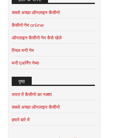
सबसे अच्छा ऑनलाइन कैसीनो
कैसीनो गेम online
ऑनलाइन कैसीनो गेम कैसे खेले
रियल मनी गेम
मनी एअर्निंग गेम्स
पृष्ठ
भारत में कैसीनो का नक्शा
सबसे अच्छा ऑनलाइन कैसीनो
हमारे बारे में