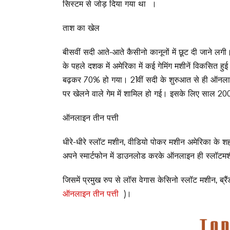
सिस्टम से जोड़ दिया गया था ।
ताश का खेल
बीसवीं सदी आते-आते कैसीनो कानूनों में छूट दी जाने लगी
के पहले दशक में अमेरिका में कई गेमिंग मशीनें विकसित हुई
बढ़कर 70% हो गया। 21वीं सदी के शुरुआत से ही ऑनलाइ
पर खेलने वाले गेम में शामिल हो गई। इसके लिए साल 20
ऑनलाइन तीन पत्ती
धीरे-धीरे स्लॉट मशीन, वीडियो पोकर मशीन अमेरिका के शह
अपने स्मार्टफोन में डाउनलोड करके ऑनलाइन ही स्लॉटमशी
जिसमें प्रमुख रुप से लॉस वेगास केसिनो स्लॉट मशीन, ब्र
ऑनलाइन तीन पत्ती
)।