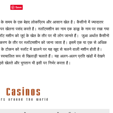
Save
के समय के एक बेहद लोकप्रिय और आसान खेल है। कैसीनो में ज्यादातर
पर खेलना पसंद करते है। स्लॉटमशीन का नाम एक डाकू के नाम पर रखा गया
स्लॉट मशीन को जुएं के खेल के तौर पर भी लोग जानते हैं। जुआ अर्थात कैसीनो
करण के तौर पर स्लॉटमशीन को जाना जाता है। इसमें एक या एक से अधिक
ो के टोकन को स्लॉट में डालने पर यह खुद से चलने वाली मशीन होती है।
्वचालित रूप से खिलाड़ी चलाते हैं। यह अलग-अलग प्रति खंडों में देखने
से इसे खेलते और भुगतान भी इसी पर निर्भर करता है।