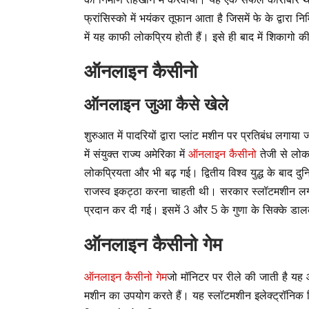
फ्रांसिस्को में भयंकर तूफान आता है जिसमें फे के द्वारा 
में यह काफी लोकप्रिय होती हैं। इसे ही बाद में शिकागो क
ऑनलाइन कैसीनो
ऑनलाइन जुआ कैसे खेले
शुरुआत में पादरियों द्वारा प्लांट मशीन पर प्रतिबंध लग
में संयुक्त राज्य अमेरिका में
ऑनलाइन कैसीनो
तेजी से लोक
लोकप्रियता और भी बढ़ गई। द्वितीय विश्व युद्ध के बाद दु
राजस्व इकट्ठा करना चाहती थी। सरकार स्लॉटमशीन लगाने 
प्रदान कर दी गई। इसमें 3 और 5 के गुणा के सिक्के डा
ऑनलाइन कैसीनो गेम
ऑनलाइन कैसीनो गेम
जो मॉनिटर पर रीले की जाती है यह 
मशीन का उपयोग करते हैं। यह स्लॉटमशीन इलेक्ट्रॉनिक सिस