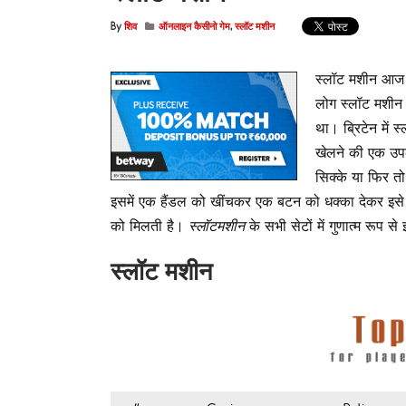
By
शिव
ऑनलाइन कैसीनो गेम
,
स्लॉट मशीन
स्लॉट मशीन आज 
लोग स्लॉट मशीन 
था। ब्रिटेन में 
खेलने की एक उप
सिक्के या फिर त
इसमें एक हैंडल को खींचकर एक बटन को धक्का देकर इसे स
को मिलती है।
स्लॉटमशीन
के सभी सेटों में गुणात्म रूप 
स्लॉट मशीन