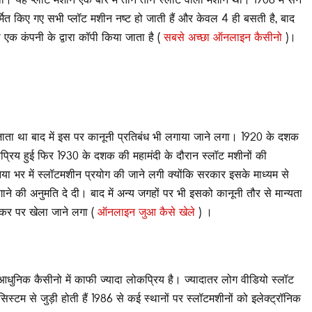
निर्मित किए गए सभी प्लॉट मशीन नष्ट हो जाती हैं और केवल 4 ही बसती है, बाद
ी एक कंपनी के द्वारा कॉपी किया जाता है (
सबसे अच्छा ऑनलाइन कैसीनो
)।
ाया जाता था बाद में इस पर कानूनी प्रतिबंध भी लगाया जाने लगा। 1920 के दशक
प्रिय हुई फिर 1930 के दशक की महामंदी के दौरान स्लॉट मशीनों की
निया भर में स्लॉटमशीन प्रयोग की जाने लगी क्योंकि सरकार इसके माध्यम से
की अनुमति दे दी। बाद में अन्य जगहों पर भी इसको कानूनी तौर से मान्यता
लकर पर खेला जाने लगा (
ऑनलाइन जुआ कैसे खेले
) ।
आधुनिक कैसीनो में काफी ज्यादा लोकप्रिय है। ज्यादातर लोग वीडियो स्लॉट
्टम से जुड़ी होती हैं 1986 से कई स्थानों पर स्लॉटमशीनों को इलेक्ट्रॉनिक