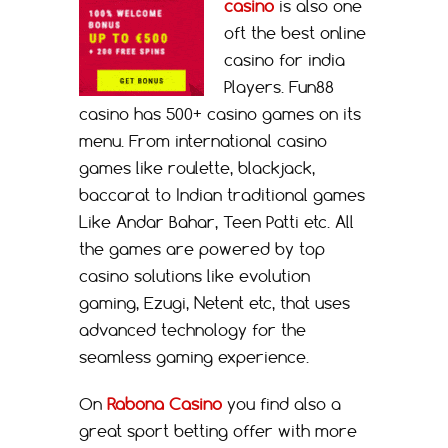
casino
is also one
oft the best online
casino for india
Players. Fun88
casino has 500+ casino games on its
menu. From international casino
games like roulette, blackjack,
baccarat to Indian traditional games
Like Andar Bahar, Teen Patti etc. All
the games are powered by top
casino solutions like evolution
gaming, Ezugi, Netent etc, that uses
advanced technology for the
seamless gaming experience.
On
Rabona Casino
you find also a
great sport betting offer with more