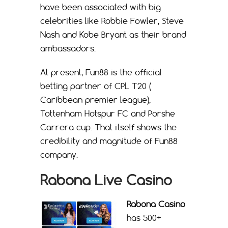
have been associated with big
celebrities like Robbie Fowler, Steve
Nash and Kobe Bryant as their brand
ambassadors.
At present, Fun88 is the official
betting partner of CPL T20 (
Caribbean premier league),
Tottenham Hotspur FC and Porshe
Carrera cup. That itself shows the
credibility and magnitude of Fun88
company.
Rabona Live Casino
Rabona Casino
has 500+