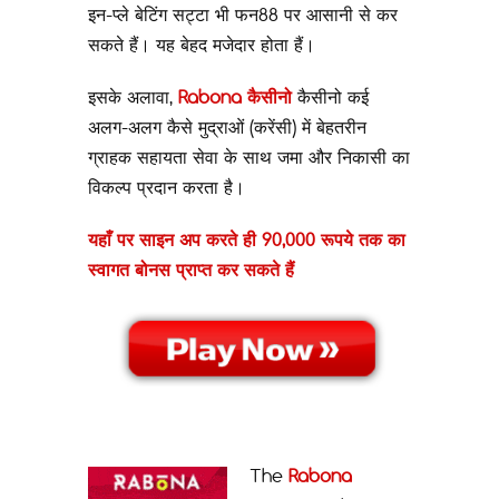
इन-प्ले बेटिंग सट्टा भी फन88 पर आसानी से कर
सकते हैं। यह बेहद मजेदार होता हैं।
इसके अलावा,
Rabona कैसीनो
कैसीनो कई
अलग-अलग कैसे मुद्राओं (करेंसी) में बेहतरीन
ग्राहक सहायता सेवा के साथ जमा और निकासी का
विकल्प प्रदान करता है।
यहाँ पर साइन अप करते ही 90,000 रूपये तक का
स्वागत बोनस प्राप्त कर सकते हैं
The
Rabona