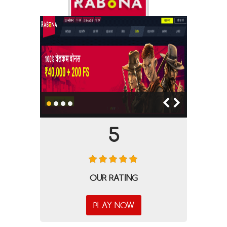
5
OUR RATING
PLAY NOW