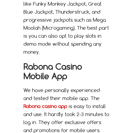
like Funky Monkey Jackpot, Great
Blue Jackpot, Thunderstruck, and
progressive jackpots such as Mega
Moolah (Microgaming). The best part
is you can also opt to play slots in
demo mode without spending any
money.
Rabona Casino
Mobile App
We have personally experienced
and tested their mobile app. The
Rabona casino app
is easy to install
and use. It hardly took 2-3 minutes to
log in. They offer exclusive offers
and promotions for mobile users.