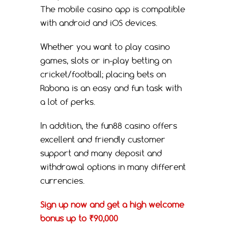
The mobile casino app is compatible
with android and iOS devices.
Whether you want to play casino
games, slots or in-play betting on
cricket/football; placing bets on
Rabona is an easy and fun task with
a lot of perks.
In addition, the fun88 casino offers
excellent and friendly customer
support and many deposit and
withdrawal options in many different
currencies.
Sign up now and get a high welcome
bonus up to ₹90,000