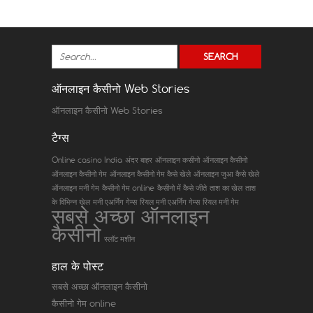
ऑनलाइन कैसीनो Web Stories
ऑनलाइन कैसीनो Web Stories
टैग्स
Online casino India
अंदर बाहर
ऑनलाइन कसीनो
ऑनलाइन कैसीनो
ऑनलाइन कैसीनो गेम
ऑनलाइन कैसीनो गेम कैसे खेले
ऑनलाइन जुआ कैसे खेले
ऑनलाइन मनी गेम
कैसीनो गेम online
कैसीनो में कैसे जीते
ताश का खेल
ताश
के विभिन्न खेल
मनी एअर्निंग गेम्स
रियल मनी एअर्निंग गेम्स
रियल मनी गेम
सबसे अच्छा ऑनलाइन
कैसीनो
स्लॉट मशीन
हाल के पोस्ट
सबसे अच्छा ऑनलाइन कैसीनो
कैसीनो गेम online