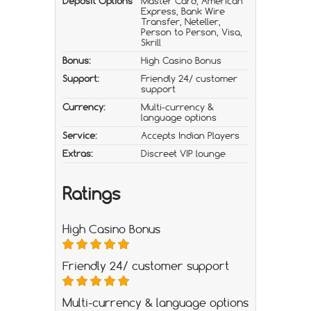
Deposit Options
Master Card, American
Express, Bank Wire
Transfer, Neteller,
Person to Person, Visa,
Skrill
Bonus:
High Casino Bonus
Support:
Friendly 24/ customer
support
Currency:
Multi-currency &
language options
Service:
Accepts Indian Players
Extras:
Discreet VIP lounge
Ratings
High Casino Bonus
Friendly 24/ customer support
Multi-currency & language options