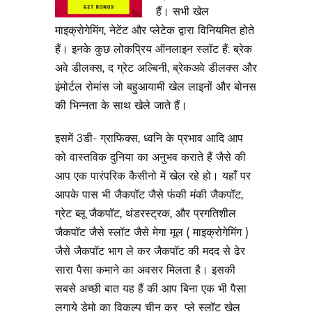
हैं। सभी खेल
माइक्रोगेमिंग, नेटेंट और प्लेटेक द्वारा विनियमित होते
हैं। इनके कुछ लोकप्रिय ऑनलाइन स्लॉट हैं: ब्रेक
अवे डीलक्स, द ग्रेट अल्बिनी, ब्रेकअवे डीलक्स और
इंमोर्टल रोमांस जो बहुआयामी खेल लाइनों और बोनस
की भिन्नता के साथ खेले जाते हैं।
इसमें 3डी- ग्राफिक्स, ध्वनि के प्रभाव आदि आप
को वास्तविक दुनिया का अनुभव कराते हैं जैसे की
आप एक पारंपरिक कैसीनो में खेल रहे हो। यहाँ पर
आपके पास भी जैकपॉट जैसे फंकी मंकी जैकपॉट,
ग्रेट ब्लू जैकपॉट, थंडरस्ट्रक, और प्रगतिशील
जैकपॉट जैसे स्लॉट जैसे मेगा मूल ( माइक्रोगेमिंग )
जैसे जैकपॉट भाग ले कर जैकपॉट की मदद से ढेर
सारा पैसा कमाने का अवसर मिलता है। इसकी
सबसे अच्छी बात यह हैं की आप बिना एक भी पैसा
लगाये डेमो का विकल्प चीन कर प्ले स्लॉट खेल